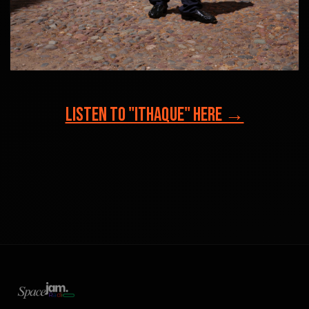
LISTEN TO "ITHAQUE" HERE →