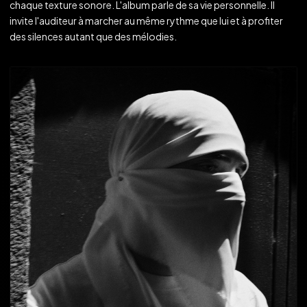
chaque texture sonore. L'album parle de sa vie personnelle. Il
invite l'auditeur à marcher au même rythme que lui et à profiter
des silences autant que des mélodies.